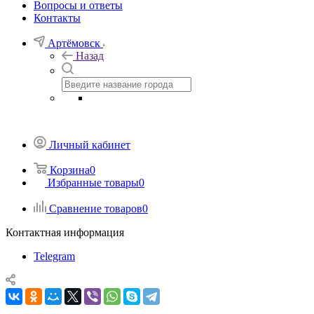
Вопросы и ответы
Контакты
Артёмовск
Назад
Личный кабинет
Корзина
0
Избранные товары
0
Сравнение товаров
0
Контактная информация
Telegram