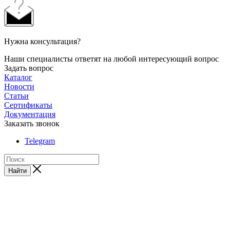
Нужна консультация?
Наши специалисты ответят на любой интересующий вопрос
Задать вопрос
Каталог
Новости
Статьи
Сертификаты
Документация
Заказать звонок
Telegram
Найти