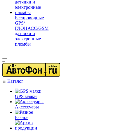
Беспроводные
GPS/
ГЛОНАСС/GSM
датчики и
электронные
пломбы
Каталог
GPS маяки
Аксессуары
Разное