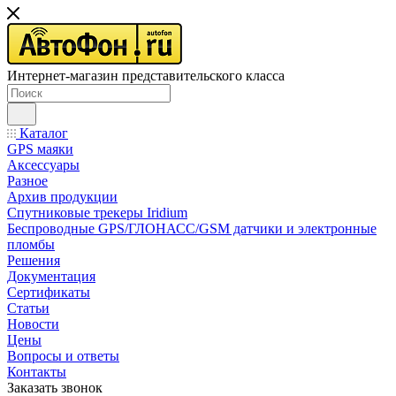
Интернет-магазин представительского класса
Каталог
GPS маяки
Аксессуары
Разное
Архив продукции
Спутниковые трекеры Iridium
Беспроводные GPS/ГЛОНАСС/GSM датчики и электронные
пломбы
Решения
Документация
Сертификаты
Статьи
Новости
Цены
Вопросы и ответы
Контакты
Заказать звонок