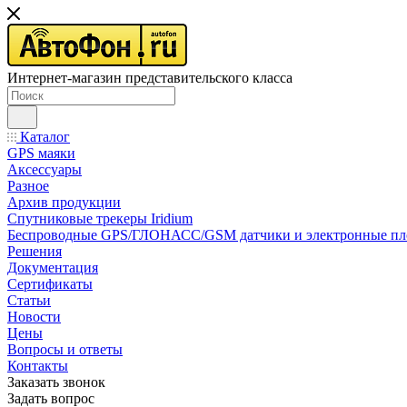
Интернет-магазин представительского класса
Каталог
GPS маяки
Аксессуары
Разное
Архив продукции
Спутниковые трекеры Iridium
Беспроводные GPS/ГЛОНАСС/GSM датчики и электронные п
Решения
Документация
Сертификаты
Статьи
Новости
Цены
Вопросы и ответы
Контакты
Заказать звонок
Задать вопрос