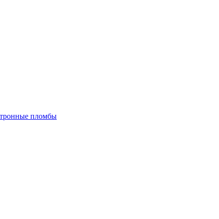
тронные пломбы