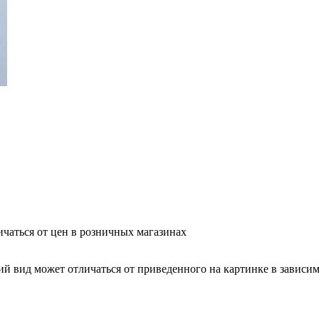
ичаться от цен в розничных магазинах
вид может отличаться от приведенного на картинке в зависимо