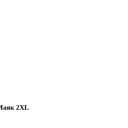
Маяк 2XL