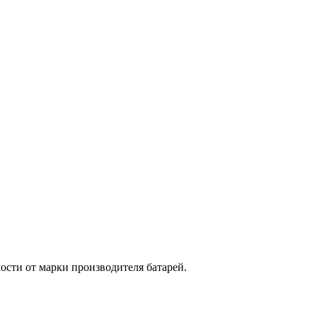
сти от марки производителя батарей.