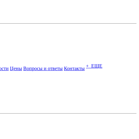
+ ЕЩЕ
ости
Цены
Вопросы и ответы
Контакты