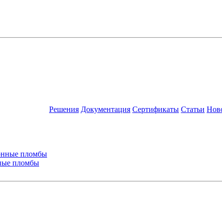
Решения
Документация
Сертификаты
Статьи
Нов
ные пломбы