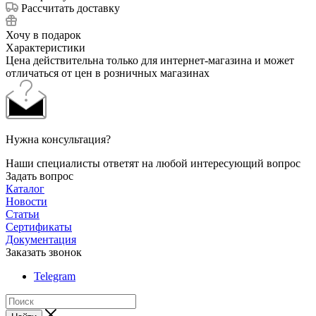
Рассчитать доставку
Хочу в подарок
Характеристики
Цена действительна только для интернет-магазина и может
отличаться от цен в розничных магазинах
Нужна консультация?
Наши специалисты ответят на любой интересующий вопрос
Задать вопрос
Каталог
Новости
Статьи
Сертификаты
Документация
Заказать звонок
Telegram