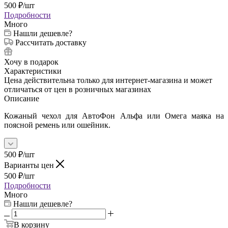
500
₽
/шт
Подробности
Много
Нашли дешевле?
Рассчитать доставку
Хочу в подарок
Характеристики
Цена действительна только для интернет-магазина и может
отличаться от цен в розничных магазинах
Описание
Кожаный чехол для АвтоФон Альфа или Омега маяка на
поясной ремень или ошейник.
500
₽
/шт
Варианты цен
500
₽
/шт
Подробности
Много
Нашли дешевле?
В корзину