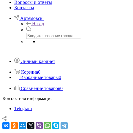
Вопросы и ответы
Контакты
Артёмовск
Назад
Личный кабинет
Корзина
0
Избранные товары
0
Сравнение товаров
0
Контактная информация
Telegram