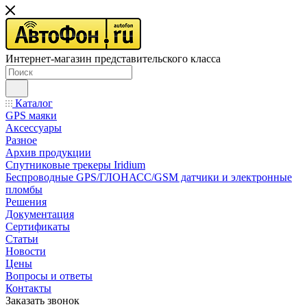
Интернет-магазин представительского класса
Каталог
GPS маяки
Аксессуары
Разное
Архив продукции
Спутниковые трекеры Iridium
Беспроводные GPS/ГЛОНАСС/GSM датчики и электронные
пломбы
Решения
Документация
Сертификаты
Статьи
Новости
Цены
Вопросы и ответы
Контакты
Заказать звонок