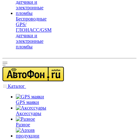
Беспроводные
GPS/
ГЛОНАСС/GSM
датчики и
электронные
пломбы
Каталог
GPS маяки
Аксессуары
Разное